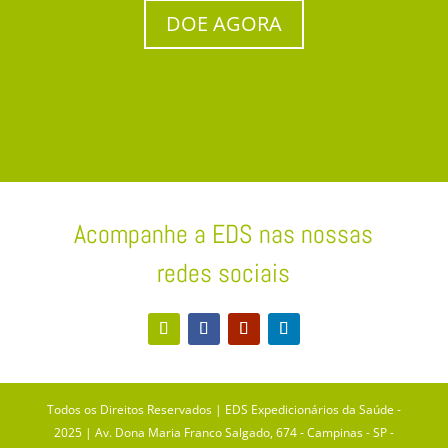
DOE AGORA
Acompanhe a EDS nas nossas
redes sociais
Todos os Direitos Reservados | EDS Expedicionários da Saúde -
2025 | Av. Dona Maria Franco Salgado, 674 - Campinas - SP -