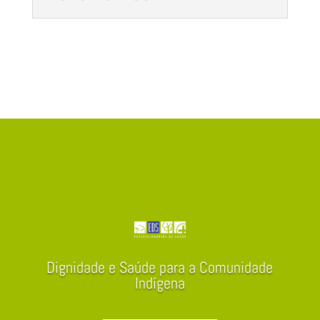
Dignidade e Saúde para a Comunidade
Indígena