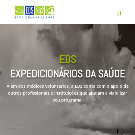
EDS
EXPEDICIONÁRIOS DA SAÚDE
Além dos médicos voluntários, a EDS conta com o apoio de
outros profissionais e instituições que ajudam a viabilizar
seu programa.