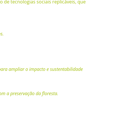
 de tecnologias sociais replicáveis, que
s.
para ampliar o impacto e sustentabilidade
m a preservação da floresta.