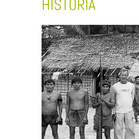
HISTÓRIA