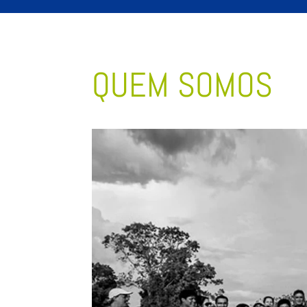
QUEM SOMOS