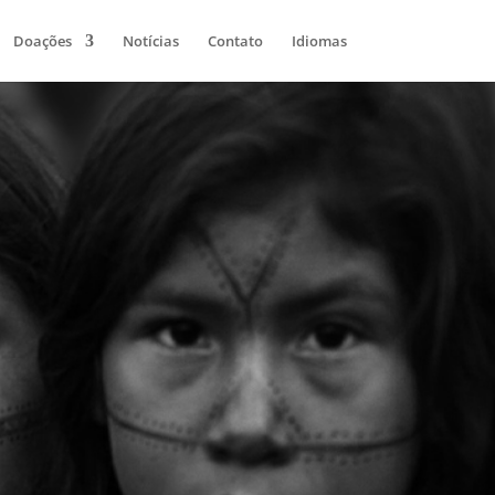
Doações
Notícias
Contato
Idiomas