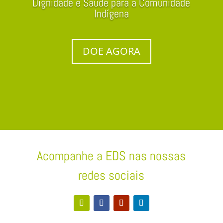
Dignidade e Saúde para a Comunidade
Indígena
DOE AGORA
Acompanhe a EDS nas nossas
redes sociais