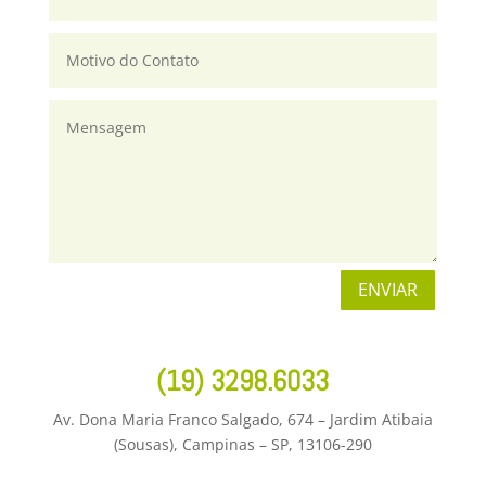
ENVIAR
(19) 3298.6033
Av. Dona Maria Franco Salgado, 674 – Jardim Atibaia
(Sousas), Campinas – SP, 13106-290