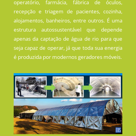
operatório, farmácia, fábrica de óculos,
recepção e triagem de pacientes, cozinha,
alojamentos, banheiros, entre outros. É uma
estrutura autossustentável que depende
apenas da captação de água de rio para que
seja capaz de operar, já que toda sua energia
é produzida por modernos geradores móveis.