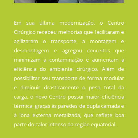
Em sua última modernização, o Centro
Cirúrgico recebeu melhorias que facilitaram e
agilizaram o transporte, a montagem e
desmontagem e agregou conceitos que
minimizam a contaminação e aumentam a
eficiência do ambiente cirúrgico. Além de
possibilitar seu transporte de forma modular
e diminuir drasticamente o peso total da
carga, o novo Centro possui maior eficiência
térmica, graças às paredes de dupla camada e
à lona externa metalizada, que reflete boa
parte do calor intenso da região equatorial.