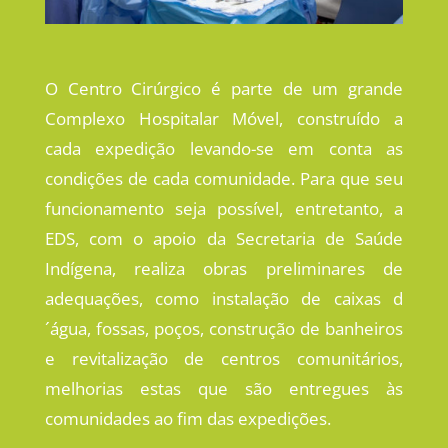
O Centro Cirúrgico é parte de um grande
Complexo Hospitalar Móvel, construído a
cada expedição levando-se em conta as
condições de cada comunidade. Para que seu
funcionamento seja possível, entretanto, a
EDS, com o apoio da Secretaria de Saúde
Indígena, realiza obras preliminares de
adequações, como instalação de caixas d
´água, fossas, poços, construção de banheiros
e revitalização de centros comunitários,
melhorias estas que são entregues às
comunidades ao fim das expedições.