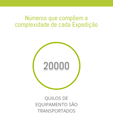
Números que compõem a
complexidade de cada Expedição
20000
QUILOS DE
EQUIPAMENTO SÃO
TRANSPORTADOS