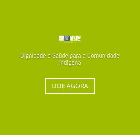
Dignidade e Saúde para a Comunidade
Indígena
DOE AGORA