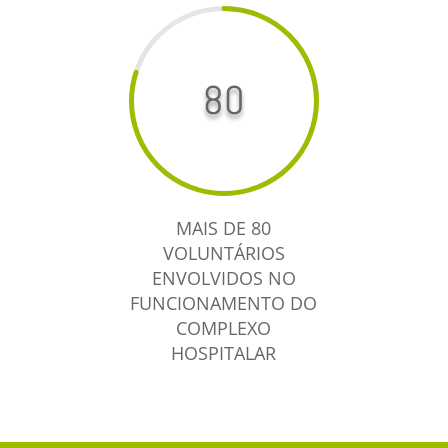
80
MAIS DE 80
VOLUNTÁRIOS
ENVOLVIDOS NO
FUNCIONAMENTO DO
COMPLEXO
HOSPITALAR