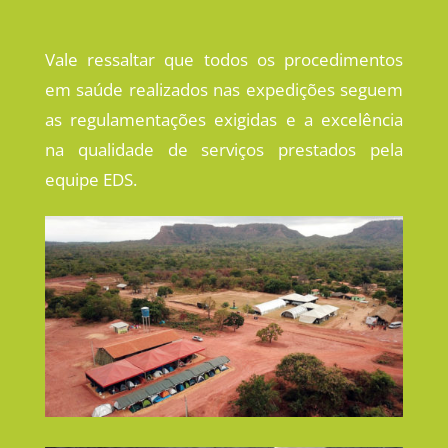
Vale ressaltar que todos os procedimentos
em saúde realizados nas expedições seguem
as regulamentações exigidas e a excelência
na qualidade de serviços prestados pela
equipe EDS.