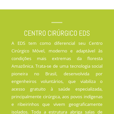
CENTRO CIRÚRGICO EDS
A EDS tem como diferencial seu Centro
Cirúrgico Móvel, moderno e adaptável às
condições mais extremas da floresta
Amazônica. Trata-se de uma tecnologia social
pioneira no Brasil, desenvolvida por
engenheiros voluntários, que viabiliza o
acesso gratuito à saúde especializada,
principalmente cirúrgica, aos povos indígenas
e ribeirinhos que vivem geograficamente
isolados. Toda a estrutura abriga salas de