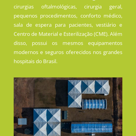
cirurgias oftalmológicas, cirurgia geral,
pequenos procedimentos, conforto médico,
sala de espera para pacientes, vestiário e
Centro de Material e Esterilização (CME). Além
disso, possui os mesmos equipamentos
modernos e seguros oferecidos nos grandes
hospitais do Brasil.