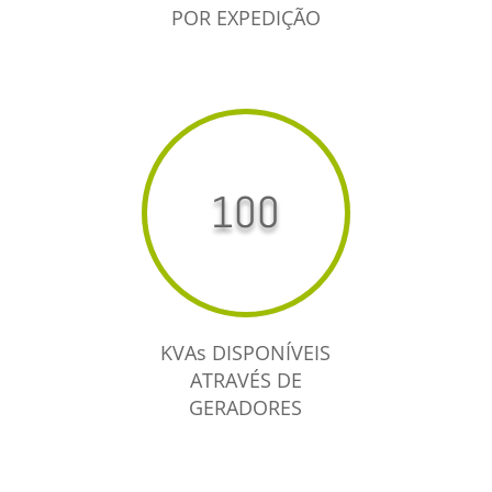
POR EXPEDIÇÃO
100
KVAs DISPONÍVEIS
ATRAVÉS DE
GERADORES