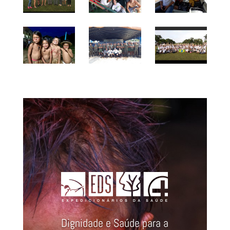
Dignidade e Saúde para a