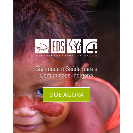
Dignidade e Saúde para a
Comunidade Indígena
DOE AGORA