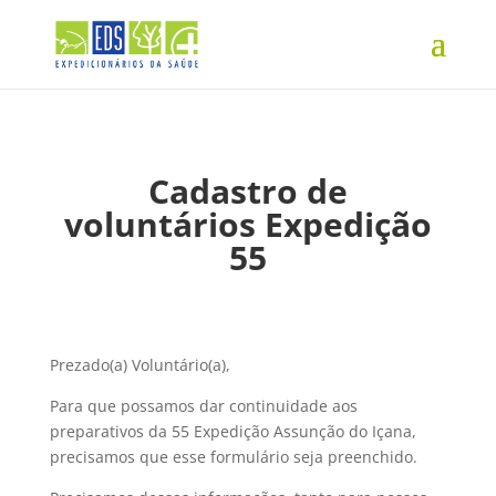
Cadastro de
voluntários Expedição
55
Prezado(a) Voluntário(a),
Para que possamos dar continuidade aos
preparativos da 55 Expedição Assunção do Içana,
precisamos que esse formulário seja preenchido.