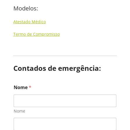
Modelos:
Atestado Médico
Termo de Compromisso
Contados de emergência:
Nome
*
Nome