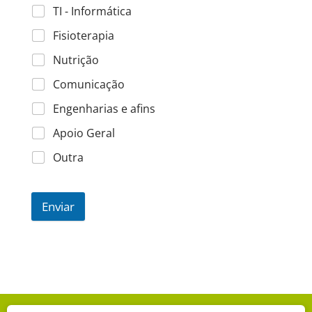
TI - Informática
Fisioterapia
Nutrição
Comunicação
Engenharias e afins
Apoio Geral
Outra
Enviar