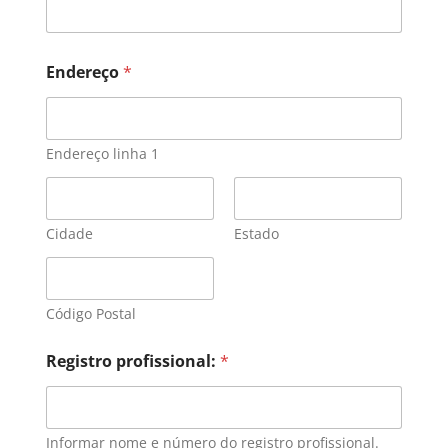
Endereço
*
Endereço linha 1
Cidade
Estado
Código Postal
Registro profissional:
*
Informar nome e número do registro profissional.