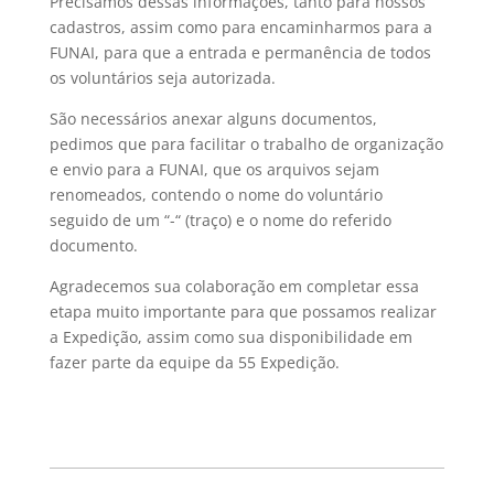
Precisamos dessas informações, tanto para nossos
cadastros, assim como para encaminharmos para a
FUNAI, para que a entrada e permanência de todos
os voluntários seja autorizada.
São necessários anexar alguns documentos,
pedimos que para facilitar o trabalho de organização
e envio para a FUNAI, que os arquivos sejam
renomeados, contendo o nome do voluntário
seguido de um “-“ (traço) e o nome do referido
documento.
Agradecemos sua colaboração em completar essa
etapa muito importante para que possamos realizar
a Expedição, assim como sua disponibilidade em
fazer parte da equipe da 55 Expedição.