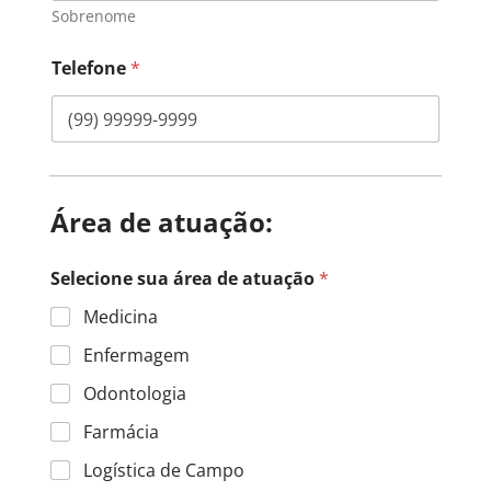
Sobrenome
Telefone
*
Área de atuação:
Selecione sua área de atuação
*
Medicina
Enfermagem
Odontologia
Farmácia
Logística de Campo