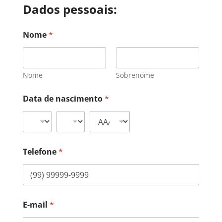
Dados pessoais:
Nome
*
Nome
Sobrenome
Data de nascimento
*
Telefone
*
E-mail
*