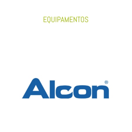
EQUIPAMENTOS