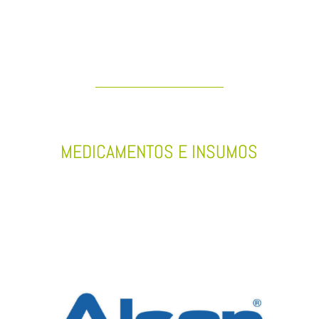
MEDICAMENTOS E INSUMOS